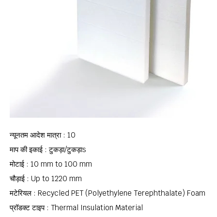
न्यूनतम आदेश मात्रा : 10
माप की इकाई : टुकड़ा/टुकड़ाs
मोटाई : 10 mm to 100 mm
चौड़ाई : Up to 1220 mm
मटेरियल : Recycled PET (Polyethylene Terephthalate) Foam
प्रॉडक्ट टाइप : Thermal Insulation Material