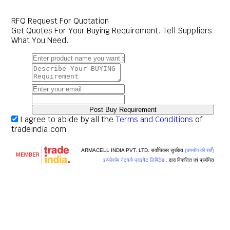
RFQ Request For Quotation
Get Quotes For Your Buying Requirement. Tell Suppliers
What You Need.
I agree to abide by all the
Terms and Conditions
of
tradeindia.com
ARMACELL INDIA PVT. LTD. सर्वाधिकार सुरक्षित.
(उपयोग की शर्तें)
इन्फोकॉम नेटवर्क प्राइवेट लिमिटेड .
द्वारा विकसित एवं प्रबंधित