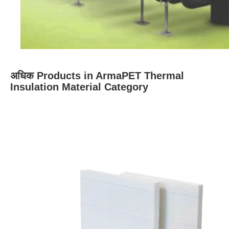
अधिक Products in ArmaPET Thermal
Insulation Material Category