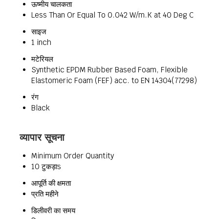
ऊष्मीय चालकता
Less Than Or Equal To 0.042 W/m.K at 40 Deg C
साइज
1 inch
मटेरियल
Synthetic EPDM Rubber Based Foam, Flexible
Elastomeric Foam (FEF) acc. to EN 14304(77298)
रंग
Black
व्यापार सूचना
Minimum Order Quantity
10 टुकड़ाs
आपूर्ति की क्षमता
प्रति महीने
डिलीवरी का समय