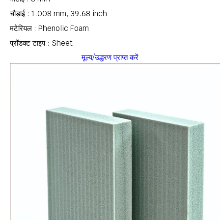
चौड़ाई : 1.008 mm, 39.68 inch
मटेरियल : Phenolic Foam
प्रॉडक्ट टाइप : Sheet
मूल्य/उद्धरण प्राप्त करें