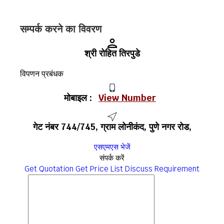
सम्पर्क करने का विवरण
श्री रोहित तिरपुडे
विपणन प्रबंधक
मोबाइल :
View Number
गेट नंबर 744/745, ग्राम लोनीकंद, पुणे नगर रोड,
एसएमएस भेजें
संपर्क करें
Get Quotation
Get Price List
Discuss Requirement