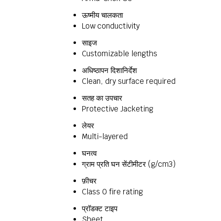
ऊष्मीय चालकता
Low conductivity
साइज
Customizable lengths
अधिष्ठापन दिशानिर्देश
Clean, dry surface required
सतह का उपचार
Protective Jacketing
लेयर
Multi-layered
घनत्व
ग्राम प्रति घन सेंटीमीटर (g/cm3)
फ़ीचर
Class 0 fire rating
प्रॉडक्ट टाइप
Sheet