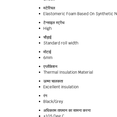
मटेरियल
Elastomeric Foam Based On Synthetic Ni
टेन्साइल स्ट्रेंथ
High
चौड़ाई
Standard roll width
मोटाई
6mm
एप्लीकेशन
Thermal Insulation Material
ऊष्मा चालकता
Excellent insulation
रंग
Black/Grey
अधिकतम तापमान का सामना करना
+105 Deg C