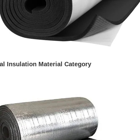
l Insulation Material Category