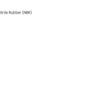
trile Rubber (NBR)