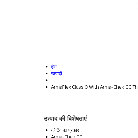
होम
उत्पादों
ArmaFlex Class 0 With Arma-Chek GC The
उत्पाद की विशेषताएं
कोटिंग का प्रकार
Arma-Chek GC