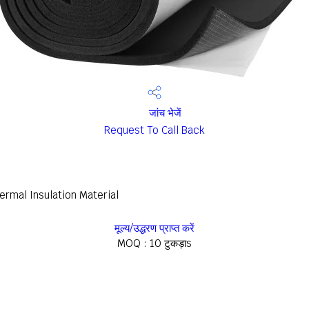
जांच भेजें
Request To Call Back
rmal Insulation Material
मूल्य/उद्धरण प्राप्त करें
MOQ :
10 टुकड़ाs