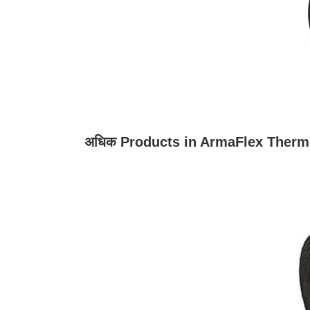
अधिक Products in ArmaFlex Therma