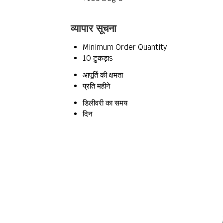
व्यापार सूचना
Minimum Order Quantity
10 टुकड़ाs
आपूर्ति की क्षमता
प्रति महीने
डिलीवरी का समय
दिन